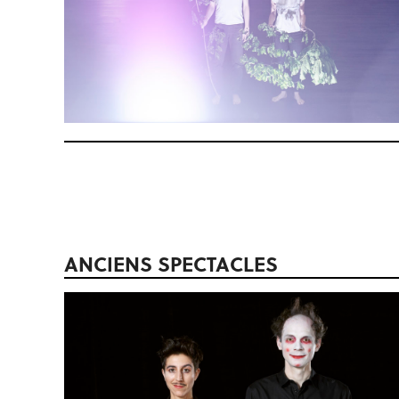
ANCIENS SPECTACLES