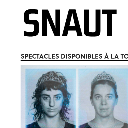
SPECTACLES DISPONIBLES À LA T