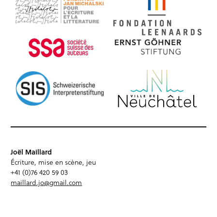
Joël Maillard
Écriture, mise en scène, jeu
+41 (0)76 420 59 03
maillard.jo@gmail.com