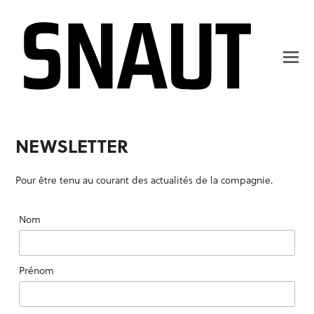
NEWSLETTER
Pour être tenu au courant des actualités de la compagnie.
Nom
Prénom