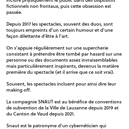
fictionnels non frontaux, puis cette obsession est
passée.
Depuis 2017 les spectacles, souvent des duos, sont
toujours empreints d’un certain humour et d’une
façon dilettante d’être à l’art.
On s’appuie régulièrement sur une supercherie
consistant à prétendre être tombé par hasard sur une
personne ou des documents assez invraisemblables
mais particulièrement inspirants, devenus la matière
première du spectacle (et il arrive que ce soit vrai).
Souvent, les spectacles incluent pour ainsi dire leur
making off.
La compagnie SNAUT est au bénéfice de conventions
de subvention de la Ville de Lausanne depuis 2019 et
du Canton de Vaud depuis 2021.
Snaut est le patronyme d’un cybernéticien qui