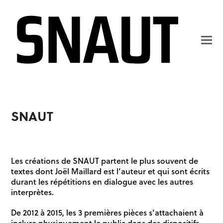
SNAUT
Les créations de SNAUT partent le plus souvent de
textes dont Joël Maillard est l’auteur et qui sont écrits
durant les répétitions en dialogue avec les autres
interprètes.
De 2012 à 2015, les 3 premières pièces s’attachaient à
inclure physiquement le public dans des dispositifs