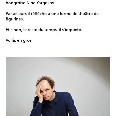
hongroise Nina Yargekov.
Par ailleurs il réfléchit à une forme de théâtre de
figurines.
Et sinon, le reste du temps, il s’inquiète.
Voilà, en gros.