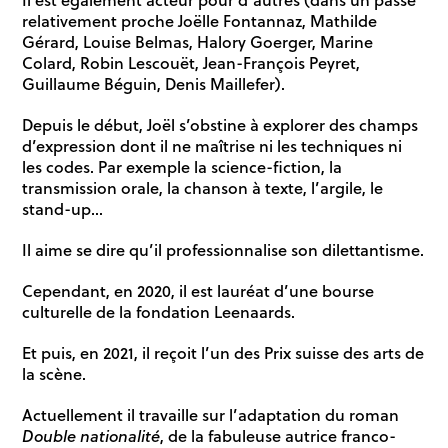
relativement proche Joëlle Fontannaz, Mathilde
Gérard, Louise Belmas, Halory Goerger, Marine
Colard, Robin Lescouët, Jean-François Peyret,
Guillaume Béguin, Denis Maillefer).
Depuis le début, Joël s’obstine à explorer des champs
d’expression dont il ne maîtrise ni les techniques ni
les codes. Par exemple la science-fiction, la
transmission orale, la chanson à texte, l’argile, le
stand-up…
Il aime se dire qu’il professionnalise son dilettantisme.
Cependant, en 2020, il est lauréat d’une bourse
culturelle de la fondation Leenaards.
Et puis, en 2021, il reçoit l’un des Prix suisse des arts de
la scène.
Actuellement il travaille sur l’adaptation du roman
, de la fabuleuse autrice franco-
Double nationalité